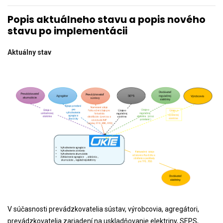
Popis aktuálneho stavu a popis nového
stavu po implementácii
Aktuálny stav
V súčasnosti prevádzkovatelia sústav, výrobcovia, agregátori,
prevádzkovatelia zariadení na uskladňovanie elektriny, SEPS,