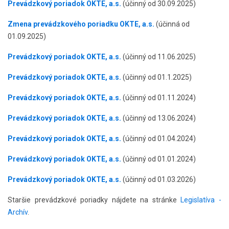
Prevádzkový poriadok OKTE, a.s.
(účinný od 30.09.2025)
Zmena prevádzkového poriadku OKTE, a.s.
(účinná od
01.09.2025)
Prevádzkový poriadok OKTE, a.s.
(účinný od 11.06.2025)
Prevádzkový poriadok OKTE, a.s.
(účinný od 01.1.2025)
Prevádzkový poriadok OKTE, a.s.
(účinný od 01.11.2024)
Prevádzkový poriadok OKTE, a.s.
(účinný od 13.06.2024)
Prevádzkový poriadok OKTE, a.s.
(účinný od 01.04.2024)
Prevádzkový poriadok OKTE, a.s.
(účinný od 01.01.2024)
Prevádzkový poriadok OKTE, a.s.
(účinný od 01.03.2026)
Staršie prevádzkové poriadky nájdete na stránke
Legislatíva -
Archív
.