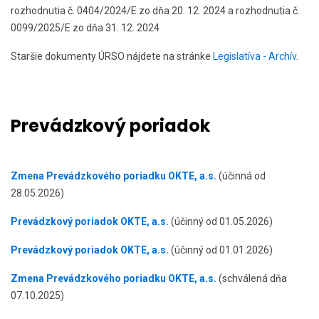
rozhodnutia č. 0404/2024/E zo dňa 20. 12. 2024 a rozhodnutia č.
0099/2025/E zo dňa 31. 12. 2024
Staršie dokumenty ÚRSO nájdete na stránke
Legislatíva - Archív
.
Prevádzkový poriadok
Zmena Prevádzkového poriadku OKTE, a.s.
(účinná od
28.05.2026)
Prevádzkový poriadok OKTE, a.s.
(účinný od 01.05.2026)
Prevádzkový poriadok OKTE, a.s.
(účinný od 01.01.2026)
Zmena Prevádzkového poriadku OKTE, a.s.
(schválená dňa
07.10.2025)