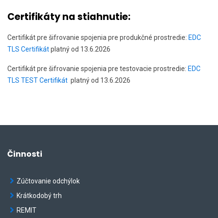
Certifikáty na stiahnutie:
Certifikát pre šifrovanie spojenia pre produkčné prostredie:
EDC
TLS Certifikát
platný od 13.6.2026
Certifikát pre šifrovanie spojenia pre testovacie prostredie:
EDC
TLS TEST Certifikát
platný od 13.6.2026
Činnosti
Zúčtovanie odchýlok
Krátkodobý trh
REMIT