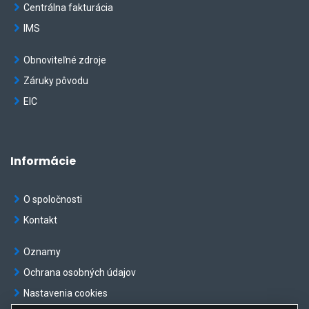
Centrálna fakturácia
IMS
Obnoviteľné zdroje
Záruky pôvodu
EIC
Informácie
O spoločnosti
Kontakt
Oznamy
Ochrana osobných údajov
Nastavenia cookies